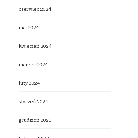
czerwiec 2024
maj 2024
kwiecień 2024
marzec 2024
luty 2024
styczeń 2024
grudzień 2023