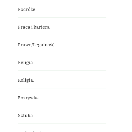
Podróże
Praca i kariera
Prawo/Legalność
Religia
Religia.
Rozrywka
Sztuka