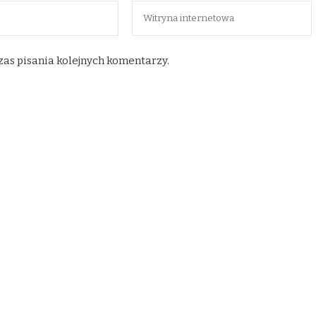
zas pisania kolejnych komentarzy.