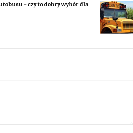
tobusu – czy to dobry wybór dla