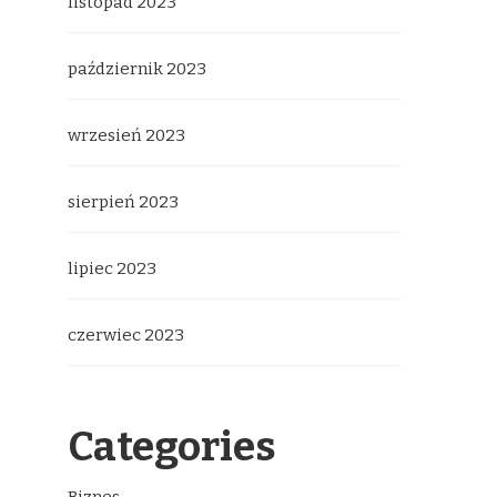
listopad 2023
październik 2023
wrzesień 2023
sierpień 2023
lipiec 2023
czerwiec 2023
Categories