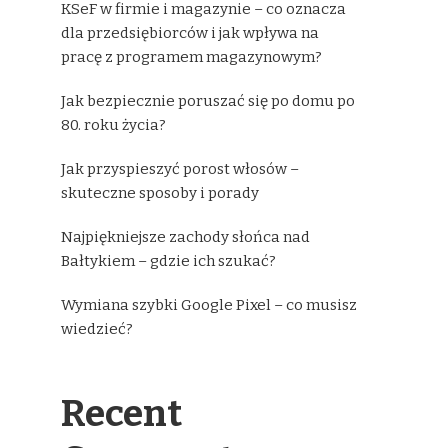
KSeF w firmie i magazynie – co oznacza
dla przedsiębiorców i jak wpływa na
pracę z programem magazynowym?
Jak bezpiecznie poruszać się po domu po
80. roku życia?
Jak przyspieszyć porost włosów –
skuteczne sposoby i porady
Najpiękniejsze zachody słońca nad
Bałtykiem – gdzie ich szukać?
Wymiana szybki Google Pixel – co musisz
wiedzieć?
Recent