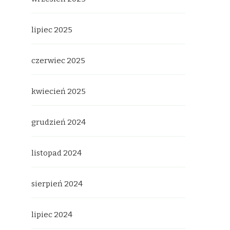
lipiec 2025
czerwiec 2025
kwiecień 2025
grudzień 2024
listopad 2024
sierpień 2024
lipiec 2024