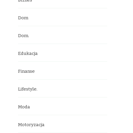
Biznes
Dom
Dom.
Edukacja
Finanse
Lifestyle.
Moda
Motoryzacja