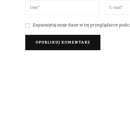
Zapamiętaj moje dane w tej przeglądarce podc