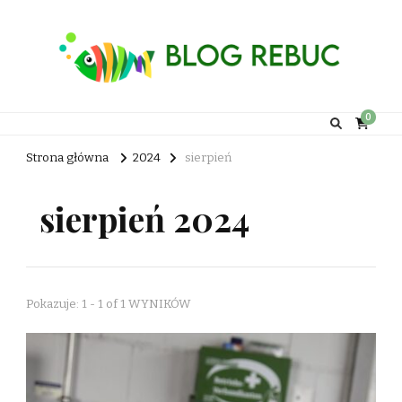
Rebuc Blog
0
Strona główna
2024
sierpień
sierpień 2024
Pokazuje: 1 - 1 of 1 WYNIKÓW