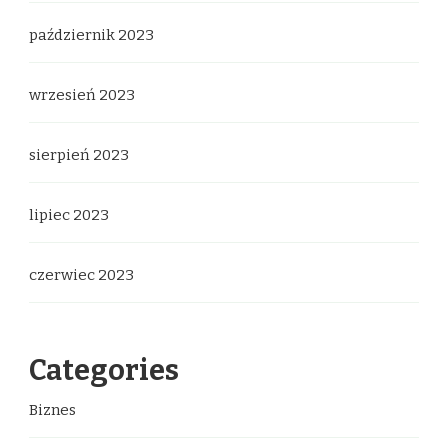
październik 2023
wrzesień 2023
sierpień 2023
lipiec 2023
czerwiec 2023
Categories
Biznes