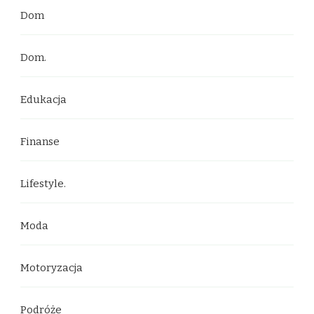
Dom
Dom.
Edukacja
Finanse
Lifestyle.
Moda
Motoryzacja
Podróże