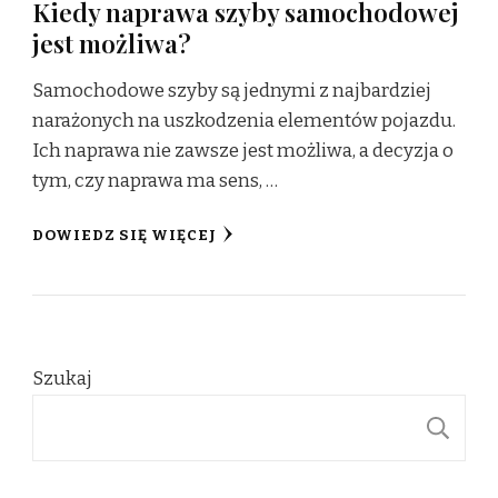
Kiedy naprawa szyby samochodowej
jest możliwa?
Samochodowe szyby są jednymi z najbardziej
narażonych na uszkodzenia elementów pojazdu.
Ich naprawa nie zawsze jest możliwa, a decyzja o
tym, czy naprawa ma sens, …
DOWIEDZ SIĘ WIĘCEJ
Szukaj
S