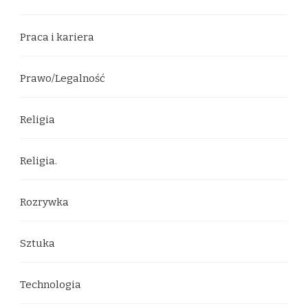
Praca i kariera
Prawo/Legalność
Religia
Religia.
Rozrywka
Sztuka
Technologia