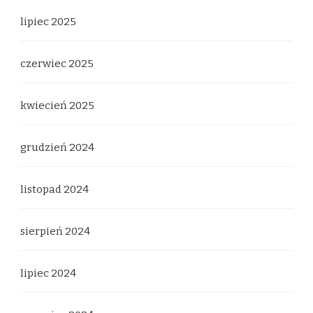
lipiec 2025
czerwiec 2025
kwiecień 2025
grudzień 2024
listopad 2024
sierpień 2024
lipiec 2024