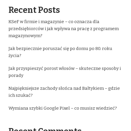
Recent Posts
KSeF w firmie i magazynie – co oznacza dla
przedsiębiorców i jak wpływa na pracę z programem
magazynowym?
Jak bezpiecznie poruszać się po domu po 80. roku
życia?
Jak przyspieszyć porost włosów – skuteczne sposoby i
porady
Najpiękniejsze zachody słońca nad Bałtykiem – gdzie
ich szukać?
Wymiana szybki Google Pixel – co musisz wiedzieć?