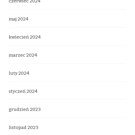
czerwiec 2024
maj 2024
kwiecień 2024
marzec 2024
luty 2024
styczeń 2024
grudzień 2023
listopad 2023