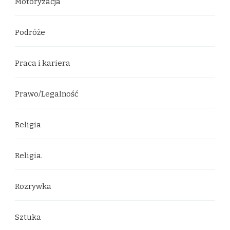
Motoryzacja
Podróże
Praca i kariera
Prawo/Legalność
Religia
Religia.
Rozrywka
Sztuka