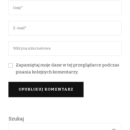
Zapamiętaj moje dane w tej przeglądarce podczas
pisania kolejnych komentarzy.
Szukaj