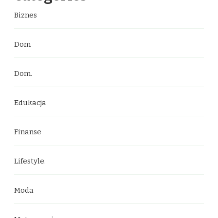
Biznes
Dom
Dom.
Edukacja
Finanse
Lifestyle.
Moda