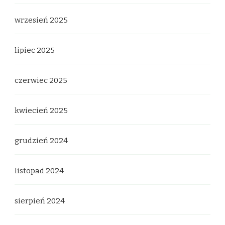
wrzesień 2025
lipiec 2025
czerwiec 2025
kwiecień 2025
grudzień 2024
listopad 2024
sierpień 2024