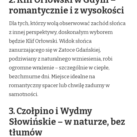
romantycznie i z wysokości
Dla tych, którzy wolą obserwować zachód słońca
z innej perspektywy, doskonałym wyborem
będzie Klif Orłowski. Widok słońca
zanurzającego się w Zatoce Gdańskiej,
podziwiany z naturalnego wzniesienia, robi
ogromne wrażenie – szczególnie w ciepłe,
bezchmurne dni. Miejsce idealne na
romantyczny spacer lub chwilę zadumy w
samotności.
3. Czołpino i Wydmy
Słowińskie – w naturze, bez
tłumów