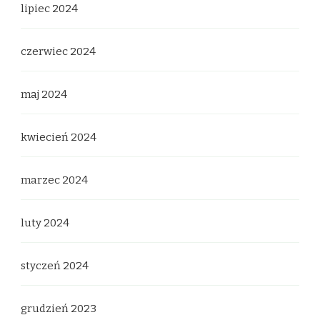
lipiec 2024
czerwiec 2024
maj 2024
kwiecień 2024
marzec 2024
luty 2024
styczeń 2024
grudzień 2023