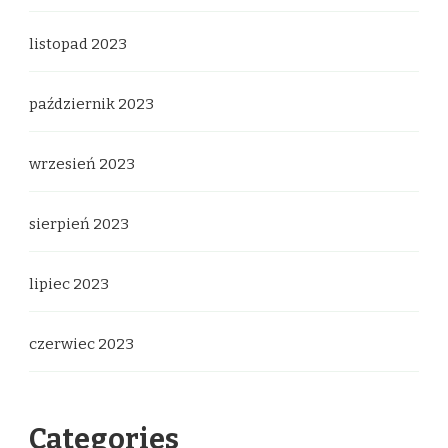
listopad 2023
październik 2023
wrzesień 2023
sierpień 2023
lipiec 2023
czerwiec 2023
Categories