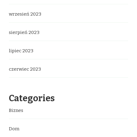
wrzesień 2023
sierpień 2023
lipiec 2023
czerwiec 2023
Categories
Biznes
Dom