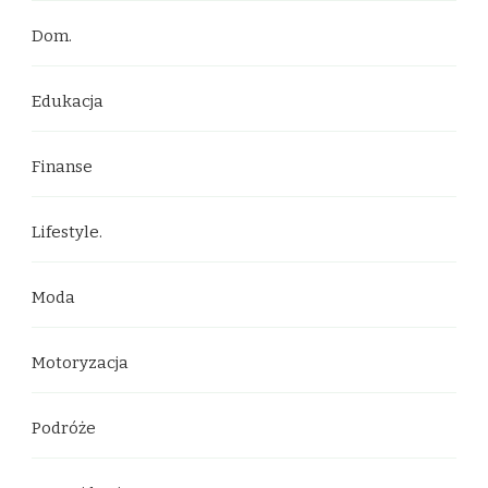
Dom.
Edukacja
Finanse
Lifestyle.
Moda
Motoryzacja
Podróże