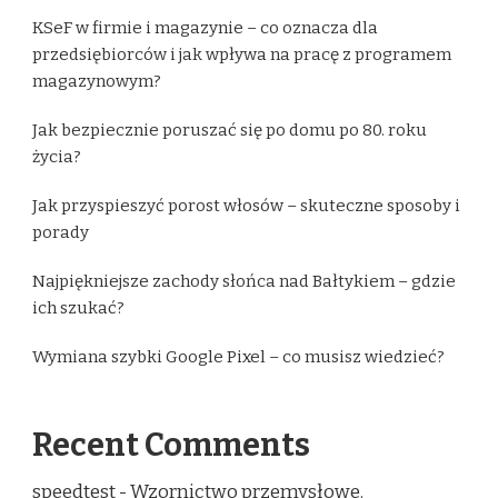
KSeF w firmie i magazynie – co oznacza dla
przedsiębiorców i jak wpływa na pracę z programem
magazynowym?
Jak bezpiecznie poruszać się po domu po 80. roku
życia?
Jak przyspieszyć porost włosów – skuteczne sposoby i
porady
Najpiękniejsze zachody słońca nad Bałtykiem – gdzie
ich szukać?
Wymiana szybki Google Pixel – co musisz wiedzieć?
Recent Comments
speedtest
-
Wzornictwo przemysłowe.