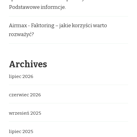
Podstawowe informcje.
Airmax
-
Faktoring – jakie korzyści warto
rozważyć?
Archives
lipiec 2026
czerwiec 2026
wrzesień 2025
lipiec 2025