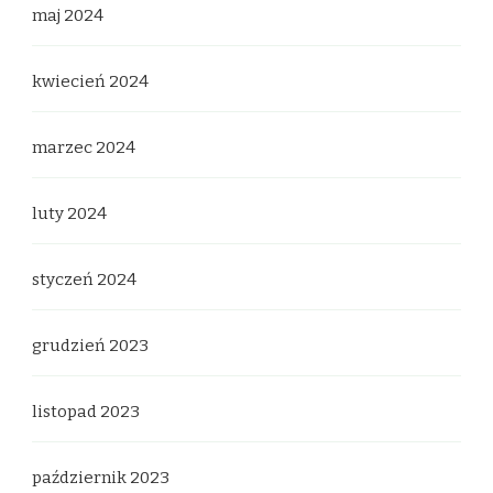
maj 2024
kwiecień 2024
marzec 2024
luty 2024
styczeń 2024
grudzień 2023
listopad 2023
październik 2023