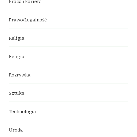
Praca i kariera
Prawo/Legalność
Religia
Religia.
Rozrywka
Sztuka
Technologia
Uroda