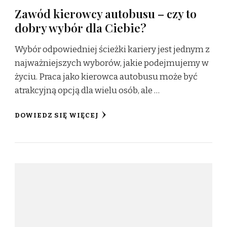
Zawód kierowcy autobusu – czy to
dobry wybór dla Ciebie?
Wybór odpowiedniej ścieżki kariery jest jednym z
najważniejszych wyborów, jakie podejmujemy w
życiu. Praca jako kierowca autobusu może być
atrakcyjną opcją dla wielu osób, ale …
DOWIEDZ SIĘ WIĘCEJ