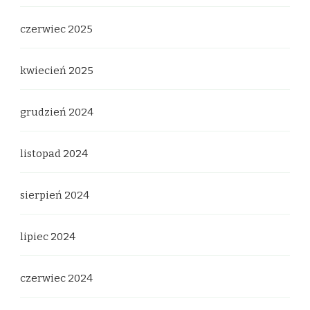
czerwiec 2025
kwiecień 2025
grudzień 2024
listopad 2024
sierpień 2024
lipiec 2024
czerwiec 2024