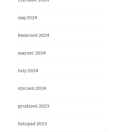
czerwiec 2024
maj 2024
kwiecień 2024
marzec 2024
luty 2024
styczeń 2024
grudzień 2023
listopad 2023