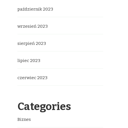
październik 2023
wrzesień 2023
sierpień 2023
lipiec 2023
czerwiec 2023
Categories
Biznes