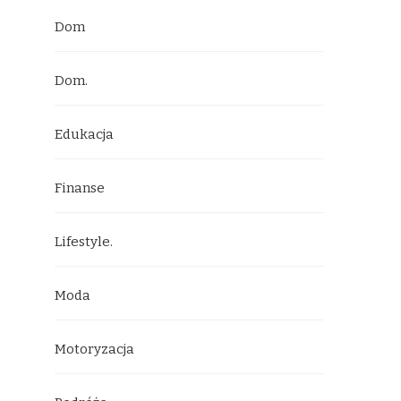
Dom
Dom.
Edukacja
Finanse
Lifestyle.
Moda
Motoryzacja