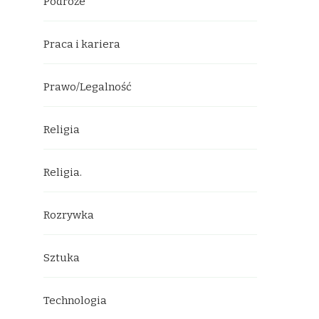
Podróże
Praca i kariera
Prawo/Legalność
Religia
Religia.
Rozrywka
Sztuka
Technologia