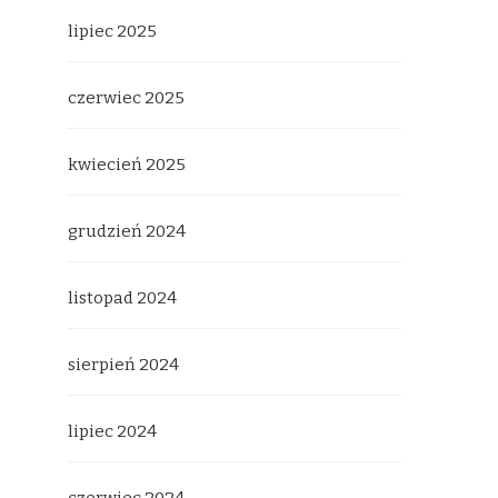
lipiec 2025
czerwiec 2025
kwiecień 2025
grudzień 2024
listopad 2024
sierpień 2024
lipiec 2024