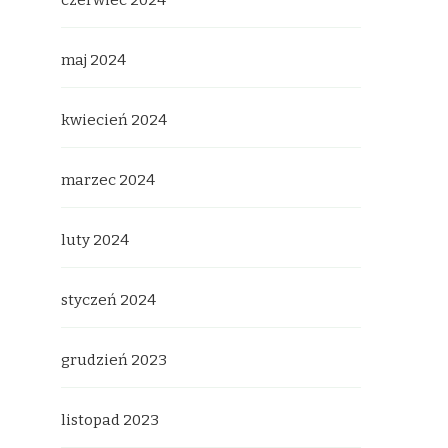
czerwiec 2024
maj 2024
kwiecień 2024
marzec 2024
luty 2024
styczeń 2024
grudzień 2023
listopad 2023