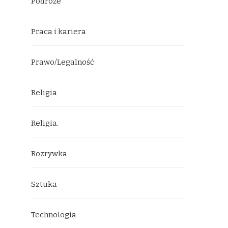
Podróże
Praca i kariera
Prawo/Legalność
Religia
Religia.
Rozrywka
Sztuka
Technologia