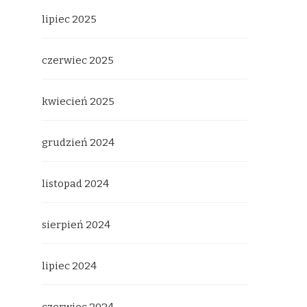
lipiec 2025
czerwiec 2025
kwiecień 2025
grudzień 2024
listopad 2024
sierpień 2024
lipiec 2024