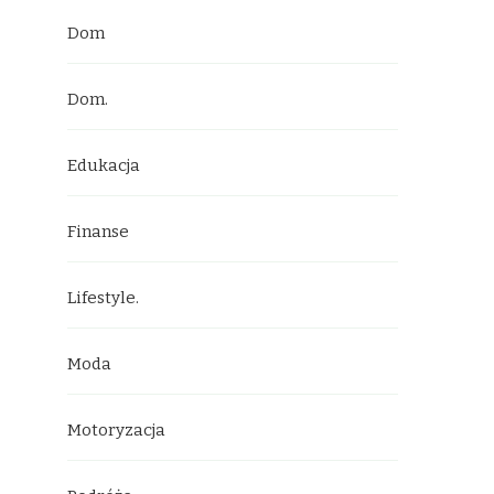
Dom
Dom.
Edukacja
Finanse
Lifestyle.
Moda
Motoryzacja