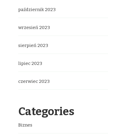
październik 2023
wrzesień 2023
sierpień 2023
lipiec 2023
czerwiec 2023
Categories
Biznes