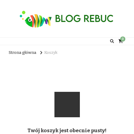
Rebuc Blog
0
Strona główna
Koszyk
Koszyk
Twój koszyk jest obecnie pusty!