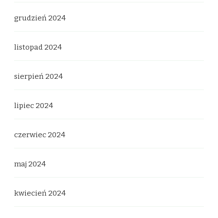
grudzień 2024
listopad 2024
sierpień 2024
lipiec 2024
czerwiec 2024
maj 2024
kwiecień 2024