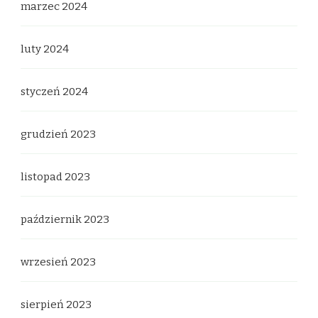
marzec 2024
luty 2024
styczeń 2024
grudzień 2023
listopad 2023
październik 2023
wrzesień 2023
sierpień 2023