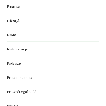
Finanse
Lifestyle.
Moda
Motoryzacja
Podróże
Praca i kariera
Prawo/Legalność
Religia