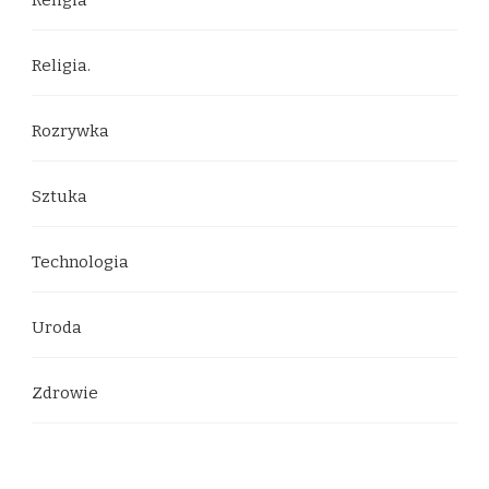
Religia.
Rozrywka
Sztuka
Technologia
Uroda
Zdrowie