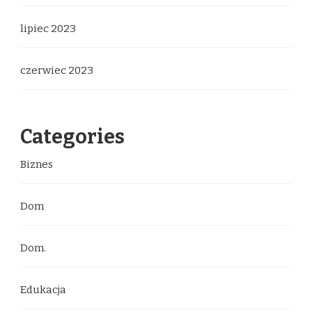
lipiec 2023
czerwiec 2023
Categories
Biznes
Dom
Dom.
Edukacja