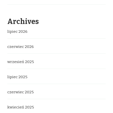
Archives
lipiec 2026
czerwiec 2026
wrzesień 2025
lipiec 2025
czerwiec 2025
kwiecień 2025