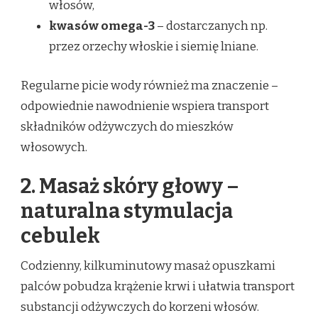
włosów,
kwasów omega-3
– dostarczanych np.
przez orzechy włoskie i siemię lniane.
Regularne picie wody również ma znaczenie –
odpowiednie nawodnienie wspiera transport
składników odżywczych do mieszków
włosowych.
2. Masaż skóry głowy –
naturalna stymulacja
cebulek
Codzienny, kilkuminutowy masaż opuszkami
palców pobudza krążenie krwi i ułatwia transport
substancji odżywczych do korzeni włosów.