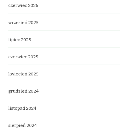
czerwiec 2026
wrzesień 2025
lipiec 2025
czerwiec 2025
kwiecień 2025
grudzień 2024
listopad 2024
sierpień 2024