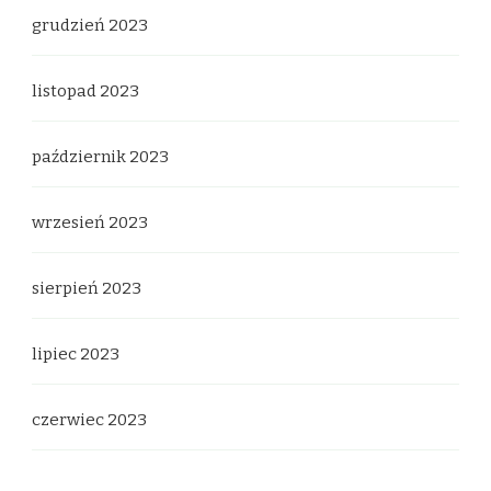
grudzień 2023
listopad 2023
październik 2023
wrzesień 2023
sierpień 2023
lipiec 2023
czerwiec 2023