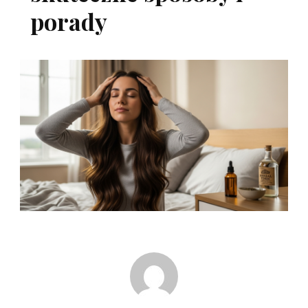
porady