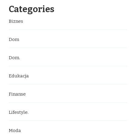
Categories
Biznes
Dom
Dom.
Edukacja
Finanse
Lifestyle.
Moda