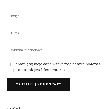
Zapamiętaj moje dane w tej przeglądarce podczas
pisania kolejnych komentarzy.