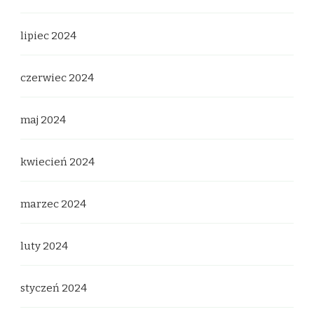
lipiec 2024
czerwiec 2024
maj 2024
kwiecień 2024
marzec 2024
luty 2024
styczeń 2024