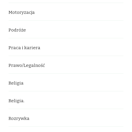
Motoryzacja
Podróże
Praca i kariera
Prawo/Legalność
Religia
Religia.
Rozrywka