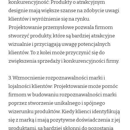
konkurencyjność: Produkty o atrakcyjnym
designie mają większe szanse na zdobycie uwagi
klientów i wyróżnienie się na rynku.
Projektowanie przemysłowe pozwala firmom
stworzyć produkty, które są bardziej atrakcyjne
wizualnie i przyciągają uwagę potencjalnych
klientów. To z kolei może przyczynić się do
zwiększenia sprzedaży i konkurencyjności firmy.
3. Wzmocnienie rozpoznawalności marki i
lojalności klientów: Projektowanie może pomóc
firmom w budowaniu rozpoznawalności marki
poprzez stworzenie unikalnego i spójnego
wizerunku produktów. Kiedy klienci identyfikują
się z marką i mają pozytywne doświadczenia z jej
produktami, są bardziej skłonni do pozostania