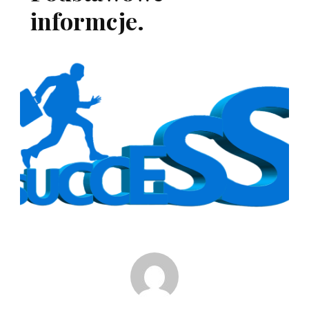
informcje.