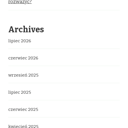
rozważyć?
Archives
lipiec 2026
czerwiec 2026
wrzesień 2025
lipiec 2025
czerwiec 2025
kwiecień 2025