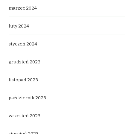
marzec 2024
luty 2024
styczeń 2024
grudzień 2023
listopad 2023
październik 2023
wrzesień 2023
sierpień 2023