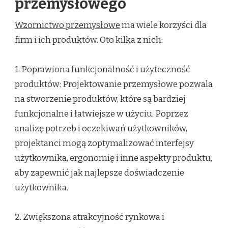
przemysłowego
Wzornictwo przemysłowe
ma wiele korzyści dla
firm i ich produktów. Oto kilka z nich:
1. Poprawiona funkcjonalność i użyteczność
produktów: Projektowanie przemysłowe pozwala
na stworzenie produktów, które są bardziej
funkcjonalne i łatwiejsze w użyciu. Poprzez
analizę potrzeb i oczekiwań użytkowników,
projektanci mogą zoptymalizować interfejsy
użytkownika, ergonomię i inne aspekty produktu,
aby zapewnić jak najlepsze doświadczenie
użytkownika.
2. Zwiększona atrakcyjność rynkowa i