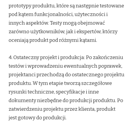
prototypy produktu, które są następnie testowane
pod kątem funkcjonalności, użyteczności i
innych aspektów. Testy mogą obejmować
zarówno użytkowników, jak i ekspertów, którzy
oceniają produkt pod różnymi kątami.
4. Ostateczny projekt i produkcja: Po zakończeniu
testów i wprowadzeniu ewentualnych poprawek,
projektanci przechodzą do ostatecznego projektu
produktu. W tym etapie tworzą szczegółowe
rysunki techniczne, specyfikacje i inne
dokumenty niezbędne do produkcji produktu. Po
zatwierdzeniu projektu przez klienta, produkt
jest gotowy do produkcji.