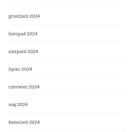
grudzień 2024
listopad 2024
sierpień 2024
lipiec 2024
czerwiec 2024
maj 2024
kwiecień 2024