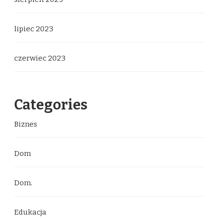
lipiec 2023
czerwiec 2023
Categories
Biznes
Dom
Dom.
Edukacja