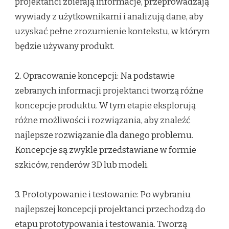
projektanci zbierają informacje, przeprowadzają
wywiady z użytkownikami i analizują dane, aby
uzyskać pełne zrozumienie kontekstu, w którym
będzie używany produkt.
2. Opracowanie koncepcji: Na podstawie
zebranych informacji projektanci tworzą różne
koncepcje produktu. W tym etapie eksplorują
różne możliwości i rozwiązania, aby znaleźć
najlepsze rozwiązanie dla danego problemu.
Koncepcje są zwykle przedstawiane w formie
szkiców, renderów 3D lub modeli.
3. Prototypowanie i testowanie: Po wybraniu
najlepszej koncepcji projektanci przechodzą do
etapu prototypowania i testowania. Tworzą