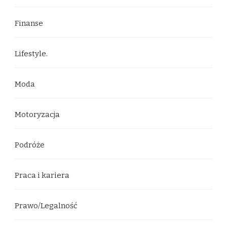
Finanse
Lifestyle.
Moda
Motoryzacja
Podróże
Praca i kariera
Prawo/Legalność