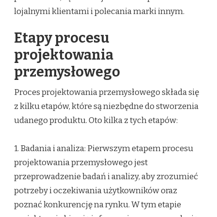
lojalnymi klientami i polecania marki innym.
Etapy procesu
projektowania
przemysłowego
Proces projektowania przemysłowego składa się
z kilku etapów, które są niezbędne do stworzenia
udanego produktu. Oto kilka z tych etapów:
1. Badania i analiza: Pierwszym etapem procesu
projektowania przemysłowego jest
przeprowadzenie badań i analizy, aby zrozumieć
potrzeby i oczekiwania użytkowników oraz
poznać konkurencję na rynku. W tym etapie