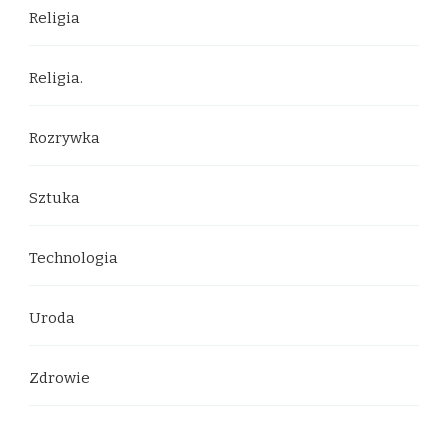
Religia
Religia.
Rozrywka
Sztuka
Technologia
Uroda
Zdrowie