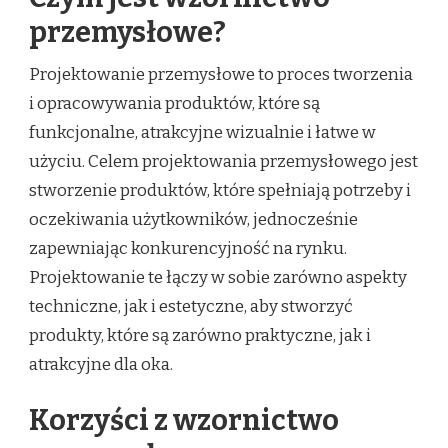
przemysłowe?
Projektowanie przemysłowe to proces tworzenia
i opracowywania produktów, które są
funkcjonalne, atrakcyjne wizualnie i łatwe w
użyciu. Celem projektowania przemysłowego jest
stworzenie produktów, które spełniają potrzeby i
oczekiwania użytkowników, jednocześnie
zapewniając konkurencyjność na rynku.
Projektowanie te łączy w sobie zarówno aspekty
techniczne, jak i estetyczne, aby stworzyć
produkty, które są zarówno praktyczne, jak i
atrakcyjne dla oka.
Korzyści z wzornictwo