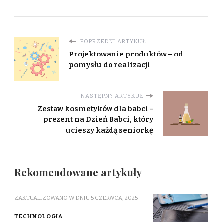
POPRZEDNI ARTYKUŁ
Projektowanie produktów – od
pomysłu do realizacji
NASTĘPNY ARTYKUŁ
Zestaw kosmetyków dla babci -
prezent na Dzień Babci, który
ucieszy każdą seniorkę
Rekomendowane artykuły
ZAKTUALIZOWANO W DNIU
5 CZERWCA, 2025
TECHNOLOGIA