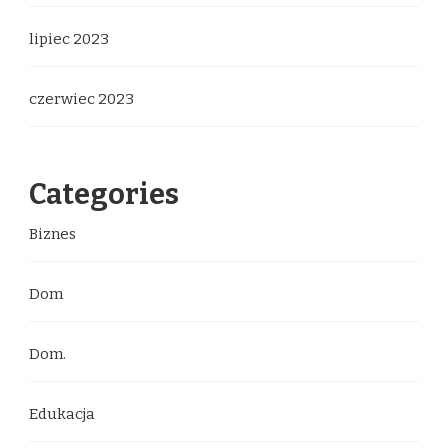
lipiec 2023
czerwiec 2023
Categories
Biznes
Dom
Dom.
Edukacja