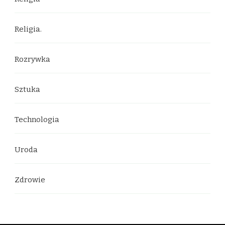
Religia.
Rozrywka
Sztuka
Technologia
Uroda
Zdrowie