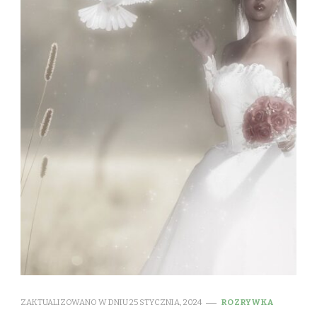
ZAKTUALIZOWANO W DNIU
25 STYCZNIA, 2024
ROZRYWKA