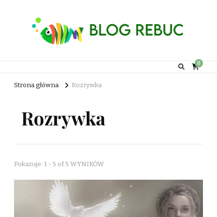
Rebuc Blog
0
Strona główna
Rozrywka
Rozrywka
Pokazuje: 1 - 5 of 5 WYNIKÓW