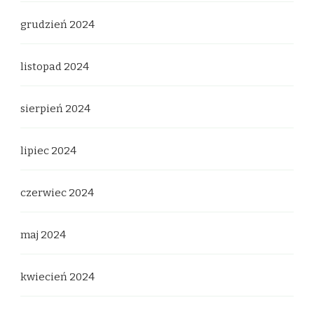
grudzień 2024
listopad 2024
sierpień 2024
lipiec 2024
czerwiec 2024
maj 2024
kwiecień 2024