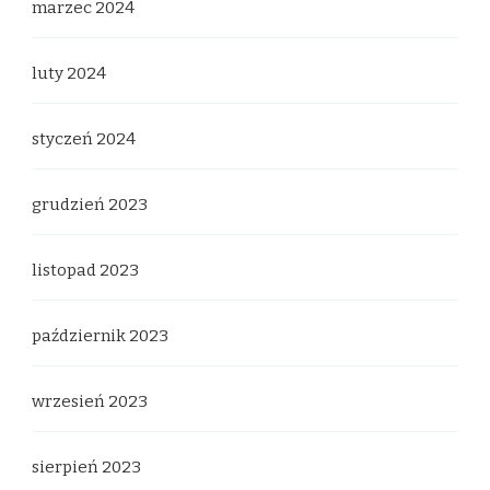
marzec 2024
luty 2024
styczeń 2024
grudzień 2023
listopad 2023
październik 2023
wrzesień 2023
sierpień 2023