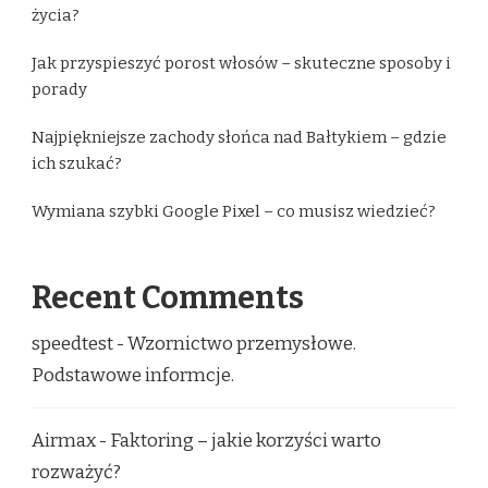
życia?
Jak przyspieszyć porost włosów – skuteczne sposoby i
porady
Najpiękniejsze zachody słońca nad Bałtykiem – gdzie
ich szukać?
Wymiana szybki Google Pixel – co musisz wiedzieć?
Recent Comments
speedtest
-
Wzornictwo przemysłowe.
Podstawowe informcje.
Airmax
-
Faktoring – jakie korzyści warto
rozważyć?