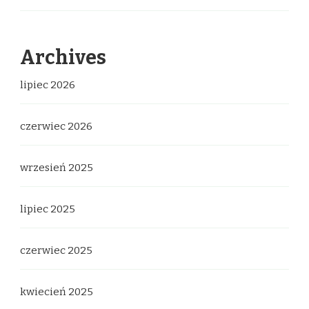
Archives
lipiec 2026
czerwiec 2026
wrzesień 2025
lipiec 2025
czerwiec 2025
kwiecień 2025