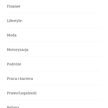
Finanse
Lifestyle.
Moda
Motoryzacja
Podróże
Praca i kariera
Prawo/Legalność
Religia