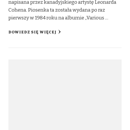
napisana przez kanadyjskiego artystę Leonarda
Cohena. Piosenka ta została wydana po raz
pierwszy w 1984 roku na albumie „Various …
DOWIEDZ SIĘ WIĘCEJ