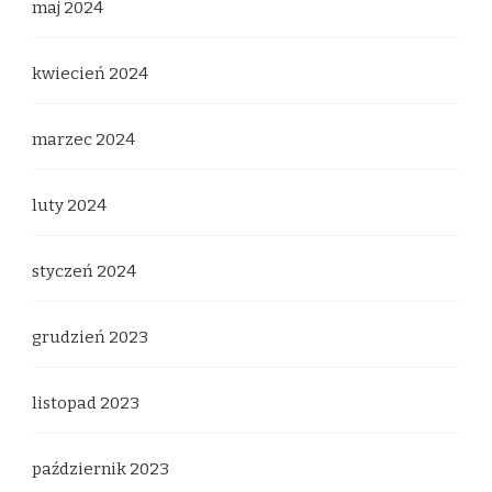
maj 2024
kwiecień 2024
marzec 2024
luty 2024
styczeń 2024
grudzień 2023
listopad 2023
październik 2023