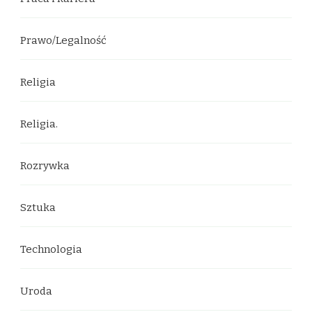
Prawo/Legalność
Religia
Religia.
Rozrywka
Sztuka
Technologia
Uroda