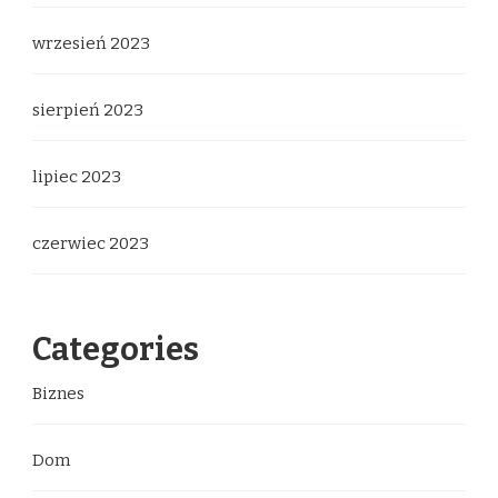
wrzesień 2023
sierpień 2023
lipiec 2023
czerwiec 2023
Categories
Biznes
Dom