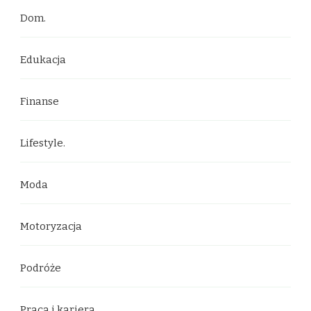
Dom.
Edukacja
Finanse
Lifestyle.
Moda
Motoryzacja
Podróże
Praca i kariera