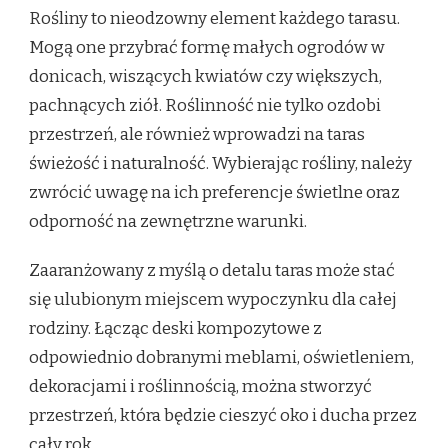
Rośliny to nieodzowny element każdego tarasu.
Mogą one przybrać formę małych ogrodów w
donicach, wiszących kwiatów czy większych,
pachnących ziół. Roślinność nie tylko ozdobi
przestrzeń, ale również wprowadzi na taras
świeżość i naturalność. Wybierając rośliny, należy
zwrócić uwagę na ich preferencje świetlne oraz
odporność na zewnętrzne warunki.
Zaaranżowany z myślą o detalu taras może stać
się ulubionym miejscem wypoczynku dla całej
rodziny. Łącząc deski kompozytowe z
odpowiednio dobranymi meblami, oświetleniem,
dekoracjami i roślinnością, można stworzyć
przestrzeń, która będzie cieszyć oko i ducha przez
cały rok.