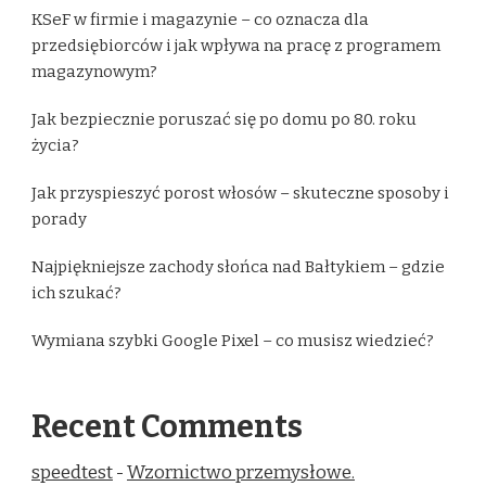
KSeF w firmie i magazynie – co oznacza dla
przedsiębiorców i jak wpływa na pracę z programem
magazynowym?
Jak bezpiecznie poruszać się po domu po 80. roku
życia?
Jak przyspieszyć porost włosów – skuteczne sposoby i
porady
Najpiękniejsze zachody słońca nad Bałtykiem – gdzie
ich szukać?
Wymiana szybki Google Pixel – co musisz wiedzieć?
Recent Comments
speedtest
-
Wzornictwo przemysłowe.