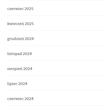
czerwiec 2025
kwiecień 2025
grudzień 2024
listopad 2024
sierpień 2024
lipiec 2024
czerwiec 2024