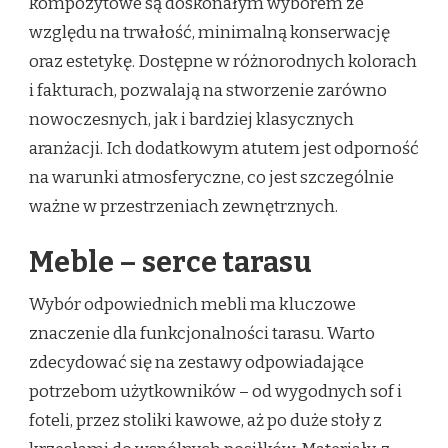
kompozytowe są doskonałym wyborem ze
względu na trwałość, minimalną konserwację
oraz estetykę. Dostępne w różnorodnych kolorach
i fakturach, pozwalają na stworzenie zarówno
nowoczesnych, jak i bardziej klasycznych
aranżacji. Ich dodatkowym atutem jest odporność
na warunki atmosferyczne, co jest szczególnie
ważne w przestrzeniach zewnętrznych.
Meble – serce tarasu
Wybór odpowiednich mebli ma kluczowe
znaczenie dla funkcjonalności tarasu. Warto
zdecydować się na zestawy odpowiadające
potrzebom użytkowników – od wygodnych sof i
foteli, przez stoliki kawowe, aż po duże stoły z