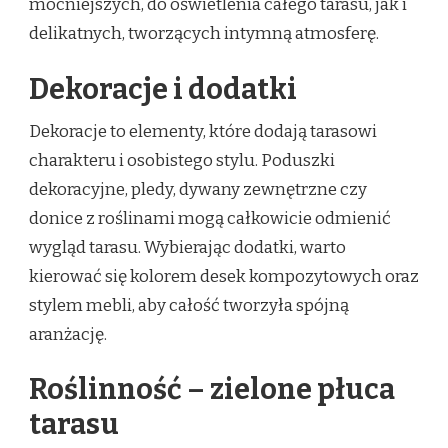
mocniejszych, do oświetlenia całego tarasu, jak i
delikatnych, tworzących intymną atmosferę.
Dekoracje i dodatki
Dekoracje to elementy, które dodają tarasowi
charakteru i osobistego stylu. Poduszki
dekoracyjne, pledy, dywany zewnętrzne czy
donice z roślinami mogą całkowicie odmienić
wygląd tarasu. Wybierając dodatki, warto
kierować się kolorem desek kompozytowych oraz
stylem mebli, aby całość tworzyła spójną
aranżację.
Roślinność – zielone płuca
tarasu