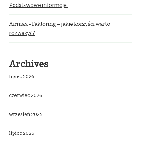
Podstawowe informcje.
Airmax
-
Faktoring – jakie korzyści warto
rozważyć?
Archives
lipiec 2026
czerwiec 2026
wrzesień 2025
lipiec 2025