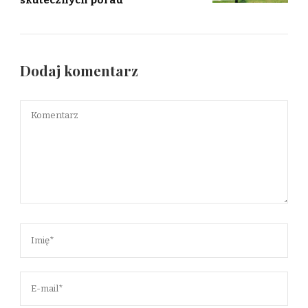
skutecznych porad
Dodaj komentarz