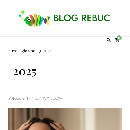
Rebuc Blog
0
Strona główna
2025
2025
Pokazuje: 1 - 4 of 4 WYNIKÓW