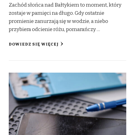
Zachód słońca nad Bałtykiem to moment, który
zostaje w pamięci na długo. Gdy ostatnie
promienie zanurzają się w wodzie, a niebo
przybiera odcienie różu, pomarańczy …
DOWIEDZ SIĘ WIĘCEJ