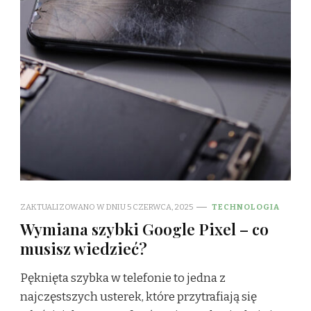
ZAKTUALIZOWANO W DNIU
5 CZERWCA, 2025
TECHNOLOGIA
Wymiana szybki Google Pixel – co
musisz wiedzieć?
Pęknięta szybka w telefonie to jedna z
najczęstszych usterek, które przytrafiają się