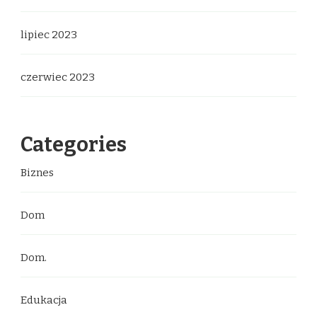
lipiec 2023
czerwiec 2023
Categories
Biznes
Dom
Dom.
Edukacja