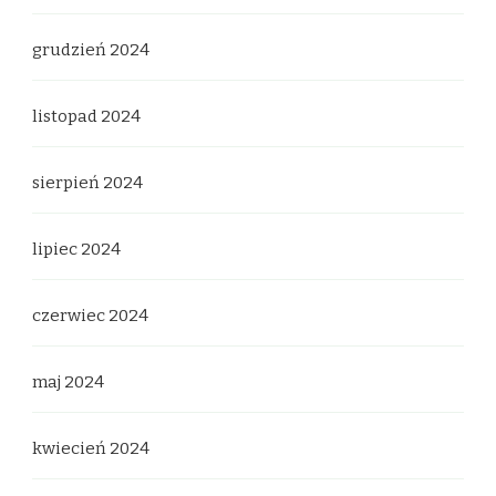
grudzień 2024
listopad 2024
sierpień 2024
lipiec 2024
czerwiec 2024
maj 2024
kwiecień 2024