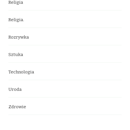
Religia
Religia.
Rozrywka
Sztuka
Technologia
Uroda
Zdrowie