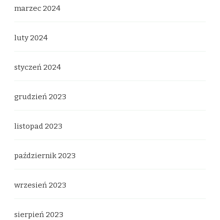
marzec 2024
luty 2024
styczeń 2024
grudzień 2023
listopad 2023
październik 2023
wrzesień 2023
sierpień 2023