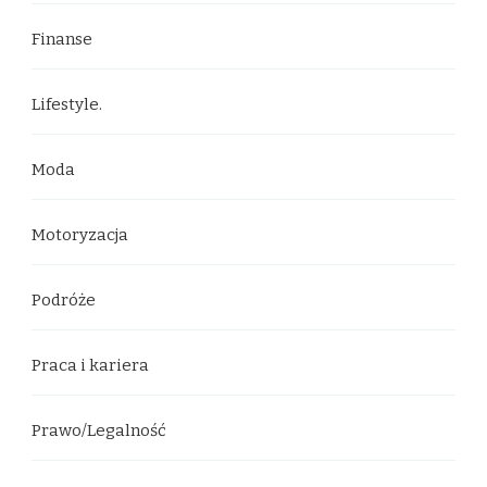
Finanse
Lifestyle.
Moda
Motoryzacja
Podróże
Praca i kariera
Prawo/Legalność