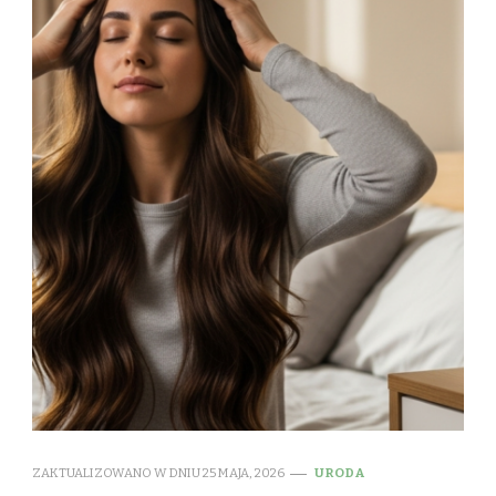
ZAKTUALIZOWANO W DNIU
25 MAJA, 2026
URODA