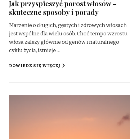
Jak przyspieszyć porost włosów –
skuteczne sposoby i porady
Marzenie o długich, gęstych i zdrowych włosach
jest wspólne dla wielu osób. Choć tempo wzrostu
włosa zależy głównie od genów i naturalnego
cyklu życia, istnieje …
DOWIEDZ SIĘ WIĘCEJ