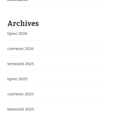
Archives
lipiec 2026
czerwiec 2026
wrzesień 2025
lipiec 2025
czerwiec 2025
kwiecień 2025