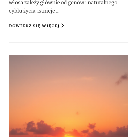
włosa zależy głównie od genów i naturalnego
cyklu życia, istnieje …
DOWIEDZ SIĘ WIĘCEJ