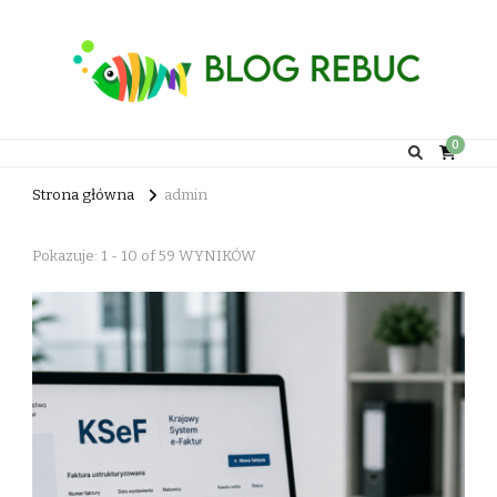
Rebuc Blog
0
Strona główna
admin
Pokazuje: 1 - 10 of 59 WYNIKÓW