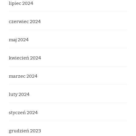
lipiec 2024
czerwiec 2024
maj 2024
kwiecień 2024
marzec 2024
luty 2024
styczeń 2024
grudzień 2023