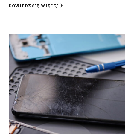
DOWIEDZ SIĘ WIĘCEJ