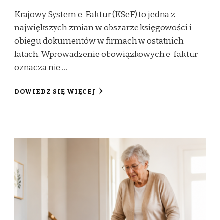
Krajowy System e-Faktur (KSeF) to jedna z
największych zmian w obszarze księgowości i
obiegu dokumentów w firmach w ostatnich
latach. Wprowadzenie obowiązkowych e-faktur
oznacza nie …
DOWIEDZ SIĘ WIĘCEJ