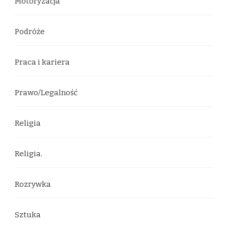
Motoryzacja
Podróże
Praca i kariera
Prawo/Legalność
Religia
Religia.
Rozrywka
Sztuka