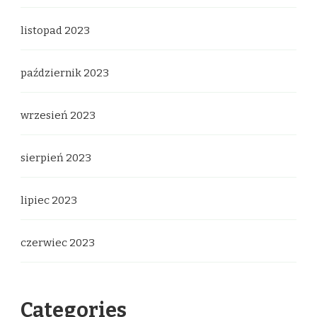
listopad 2023
październik 2023
wrzesień 2023
sierpień 2023
lipiec 2023
czerwiec 2023
Categories