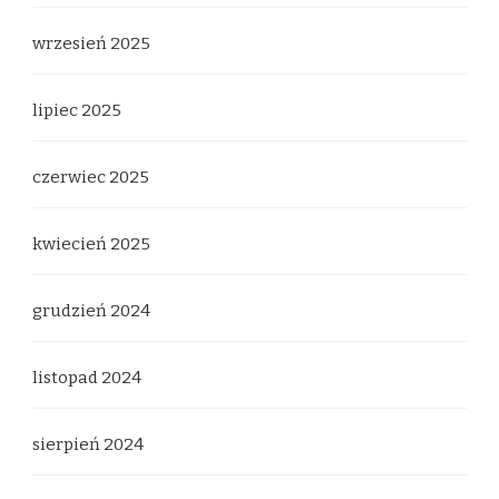
wrzesień 2025
lipiec 2025
czerwiec 2025
kwiecień 2025
grudzień 2024
listopad 2024
sierpień 2024