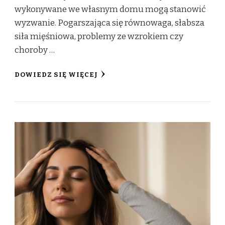
wykonywane we własnym domu mogą stanowić
wyzwanie. Pogarszająca się równowaga, słabsza
siła mięśniowa, problemy ze wzrokiem czy
choroby …
DOWIEDZ SIĘ WIĘCEJ