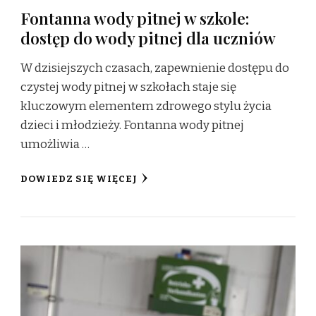
Fontanna wody pitnej w szkole:
dostęp do wody pitnej dla uczniów
W dzisiejszych czasach, zapewnienie dostępu do
czystej wody pitnej w szkołach staje się
kluczowym elementem zdrowego stylu życia
dzieci i młodzieży. Fontanna wody pitnej
umożliwia …
DOWIEDZ SIĘ WIĘCEJ