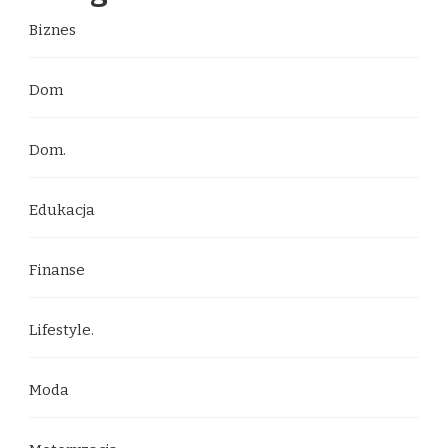
Biznes
Dom
Dom.
Edukacja
Finanse
Lifestyle.
Moda