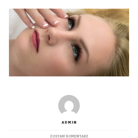
ADMIN
DO
ZOSTAW KOMENTARZ