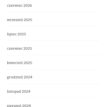
czerwiec 2026
wrzesień 2025
lipiec 2025
czerwiec 2025
kwiecień 2025
grudzień 2024
listopad 2024
sierpień 2024