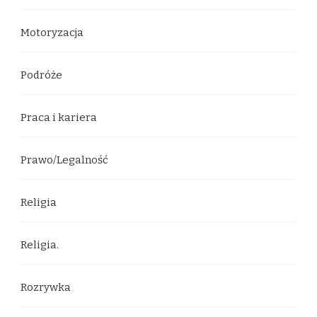
Motoryzacja
Podróże
Praca i kariera
Prawo/Legalność
Religia
Religia.
Rozrywka