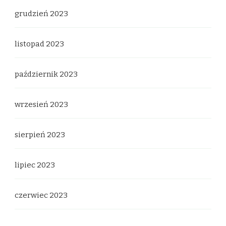
grudzień 2023
listopad 2023
październik 2023
wrzesień 2023
sierpień 2023
lipiec 2023
czerwiec 2023