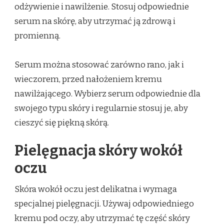
odżywienie i nawilżenie. Stosuj odpowiednie
serum na skórę, aby utrzymać ją zdrową i
promienną.
Serum można stosować zarówno rano, jak i
wieczorem, przed nałożeniem kremu
nawilżającego. Wybierz serum odpowiednie dla
swojego typu skóry i regularnie stosuj je, aby
cieszyć się piękną skórą.
Pielęgnacja skóry wokół
oczu
Skóra wokół oczu jest delikatna i wymaga
specjalnej pielęgnacji. Używaj odpowiedniego
kremu pod oczy, aby utrzymać tę część skóry