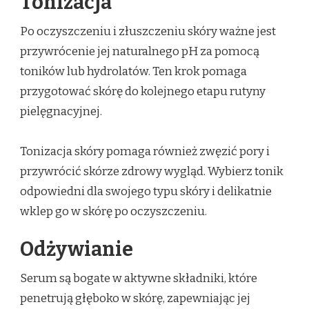
Tonizacja
Po oczyszczeniu i złuszczeniu skóry ważne jest
przywrócenie jej naturalnego pH za pomocą
toników lub hydrolatów. Ten krok pomaga
przygotować skórę do kolejnego etapu rutyny
pielęgnacyjnej.
Tonizacja skóry pomaga również zwęzić pory i
przywrócić skórze zdrowy wygląd. Wybierz tonik
odpowiedni dla swojego typu skóry i delikatnie
wklep go w skórę po oczyszczeniu.
Odżywianie
Serum są bogate w aktywne składniki, które
penetrują głęboko w skórę, zapewniając jej