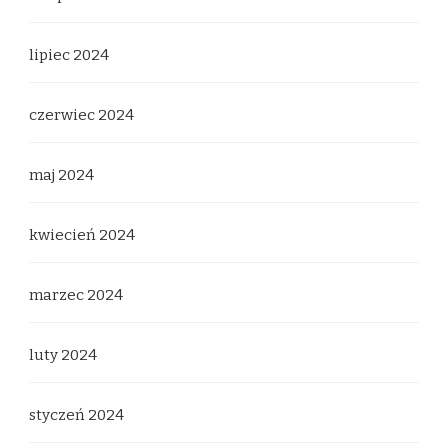
lipiec 2024
czerwiec 2024
maj 2024
kwiecień 2024
marzec 2024
luty 2024
styczeń 2024