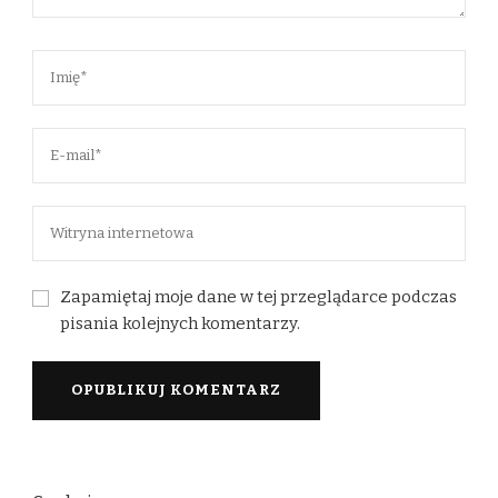
Zapamiętaj moje dane w tej przeglądarce podczas
pisania kolejnych komentarzy.