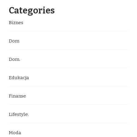
Categories
Biznes
Dom
Dom.
Edukacja
Finanse
Lifestyle.
Moda