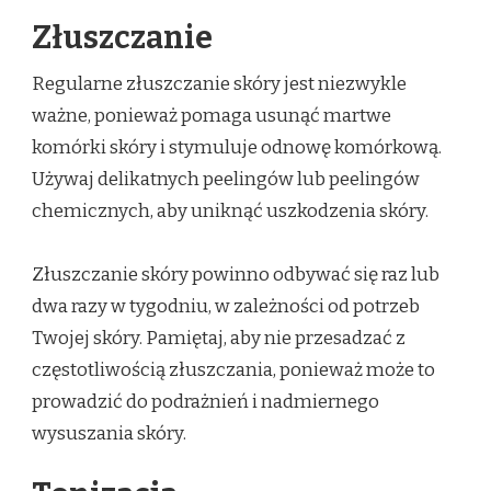
Złuszczanie
Regularne złuszczanie skóry jest niezwykle
ważne, ponieważ pomaga usunąć martwe
komórki skóry i stymuluje odnowę komórkową.
Używaj delikatnych peelingów lub peelingów
chemicznych, aby uniknąć uszkodzenia skóry.
Złuszczanie skóry powinno odbywać się raz lub
dwa razy w tygodniu, w zależności od potrzeb
Twojej skóry. Pamiętaj, aby nie przesadzać z
częstotliwością złuszczania, ponieważ może to
prowadzić do podrażnień i nadmiernego
wysuszania skóry.