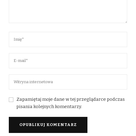
Zapamiętaj moje dane w tej przeglądarce podczas
pisania kolejnych komentarzy.