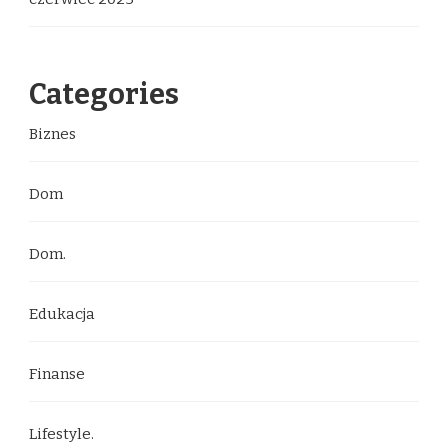
Categories
Biznes
Dom
Dom.
Edukacja
Finanse
Lifestyle.