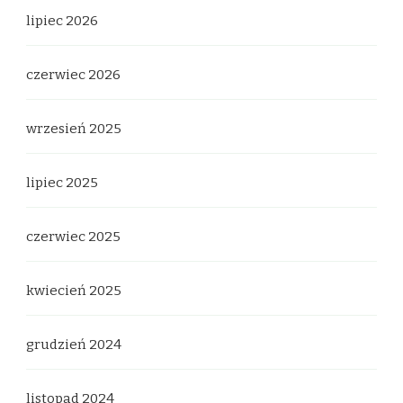
lipiec 2026
czerwiec 2026
wrzesień 2025
lipiec 2025
czerwiec 2025
kwiecień 2025
grudzień 2024
listopad 2024