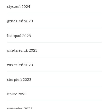
styczeń 2024
grudzień 2023
listopad 2023
październik 2023
wrzesień 2023
sierpień 2023
lipiec 2023
czerwiec 2023