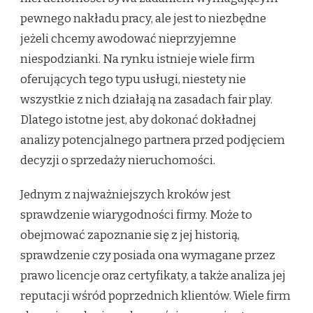
pewnego nakładu pracy, ale jest to niezbędne
jeżeli chcemy awodować nieprzyjemne
niespodzianki. Na rynku istnieje wiele firm
oferujących tego typu usługi, niestety nie
wszystkie z nich działają na zasadach fair play.
Dlatego istotne jest, aby dokonać dokładnej
analizy potencjalnego partnera przed podjęciem
decyzji o sprzedaży nieruchomości.
Jednym z najważniejszych kroków jest
sprawdzenie wiarygodności firmy. Może to
obejmować zapoznanie się z jej historią,
sprawdzenie czy posiada ona wymagane przez
prawo licencje oraz certyfikaty, a także analiza jej
reputacji wśród poprzednich klientów. Wiele firm