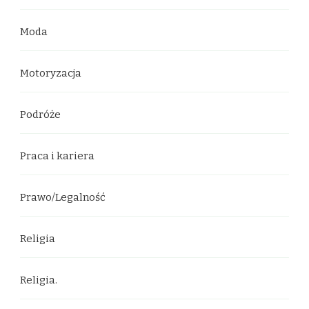
Moda
Motoryzacja
Podróże
Praca i kariera
Prawo/Legalność
Religia
Religia.