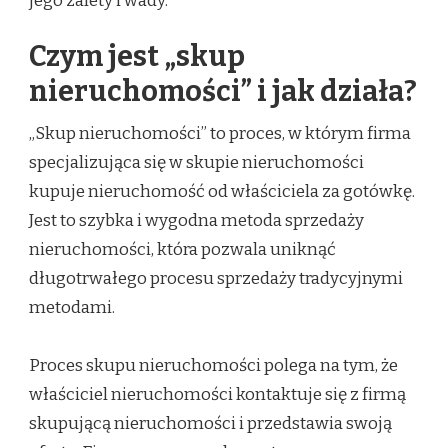
jego zalety i wady.
Czym jest „skup
nieruchomości” i jak działa?
„Skup nieruchomości” to proces, w którym firma
specjalizująca się w skupie nieruchomości
kupuje nieruchomość od właściciela za gotówkę.
Jest to szybka i wygodna metoda sprzedaży
nieruchomości, która pozwala uniknąć
długotrwałego procesu sprzedaży tradycyjnymi
metodami.
Proces skupu nieruchomości polega na tym, że
właściciel nieruchomości kontaktuje się z firmą
skupującą nieruchomości i przedstawia swoją