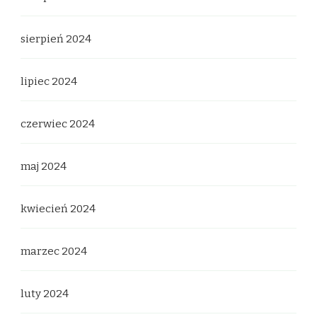
sierpień 2024
lipiec 2024
czerwiec 2024
maj 2024
kwiecień 2024
marzec 2024
luty 2024