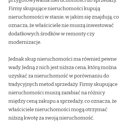
przygotowywania nieruchomości do sprzedaży.
Firmy skupujące nieruchomości kupują
nieruchomości w stanie, w jakim się znajdują, co
oznacza, że właściciele nie muszą inwestować
dodatkowych środków w remonty czy
modernizacje.
Jednak skup nieruchomości ma również pewne
wady. Jedną z nich jest niższa cena, którą można
uzyskać za nieruchomość w porównaniu do
tradycyjnych metod sprzedaży. Firmy skupujące
nieruchomości muszą zarabiać na różnicy
między ceną zakupu a sprzedaży, co oznacza, że
właściciele nieruchomości mogą otrzymać
niższą kwotę za swoją nieruchomość.