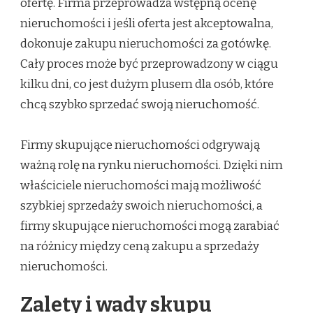
ofertę. Firma przeprowadza wstępną ocenę
nieruchomości i jeśli oferta jest akceptowalna,
dokonuje zakupu nieruchomości za gotówkę.
Cały proces może być przeprowadzony w ciągu
kilku dni, co jest dużym plusem dla osób, które
chcą szybko sprzedać swoją nieruchomość.
Firmy skupujące nieruchomości odgrywają
ważną rolę na rynku nieruchomości. Dzięki nim
właściciele nieruchomości mają możliwość
szybkiej sprzedaży swoich nieruchomości, a
firmy skupujące nieruchomości mogą zarabiać
na różnicy między ceną zakupu a sprzedaży
nieruchomości.
Zalety i wady skupu