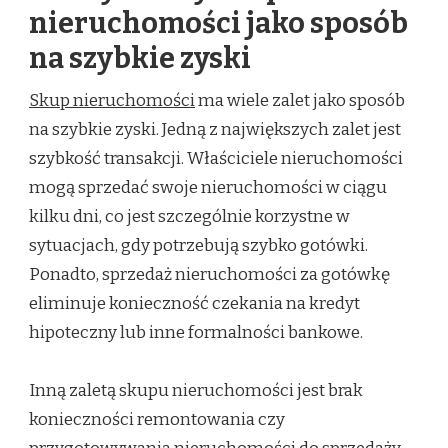
nieruchomości jako sposób
na szybkie zyski
Skup nieruchomości
ma wiele zalet jako sposób
na szybkie zyski. Jedną z największych zalet jest
szybkość transakcji. Właściciele nieruchomości
mogą sprzedać swoje nieruchomości w ciągu
kilku dni, co jest szczególnie korzystne w
sytuacjach, gdy potrzebują szybko gotówki.
Ponadto, sprzedaż nieruchomości za gotówkę
eliminuje konieczność czekania na kredyt
hipoteczny lub inne formalności bankowe.
Inną zaletą skupu nieruchomości jest brak
konieczności remontowania czy