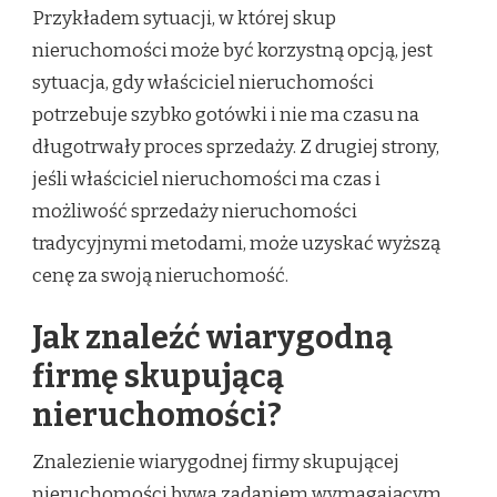
Przykładem sytuacji, w której skup
nieruchomości może być korzystną opcją, jest
sytuacja, gdy właściciel nieruchomości
potrzebuje szybko gotówki i nie ma czasu na
długotrwały proces sprzedaży. Z drugiej strony,
jeśli właściciel nieruchomości ma czas i
możliwość sprzedaży nieruchomości
tradycyjnymi metodami, może uzyskać wyższą
cenę za swoją nieruchomość.
Jak znaleźć wiarygodną
firmę skupującą
nieruchomości?
Znalezienie wiarygodnej firmy skupującej
nieruchomości bywa zadaniem wymagającym