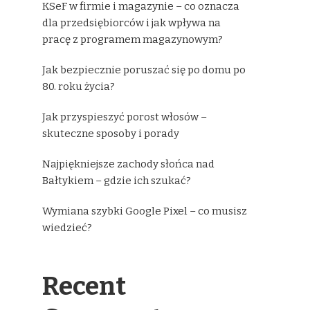
KSeF w firmie i magazynie – co oznacza
dla przedsiębiorców i jak wpływa na
pracę z programem magazynowym?
Jak bezpiecznie poruszać się po domu po
80. roku życia?
Jak przyspieszyć porost włosów –
skuteczne sposoby i porady
Najpiękniejsze zachody słońca nad
Bałtykiem – gdzie ich szukać?
Wymiana szybki Google Pixel – co musisz
wiedzieć?
Recent