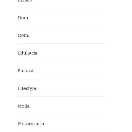
Biznes
Dom
Dom.
Edukacja
Finanse
Lifestyle.
Moda
Motoryzacja