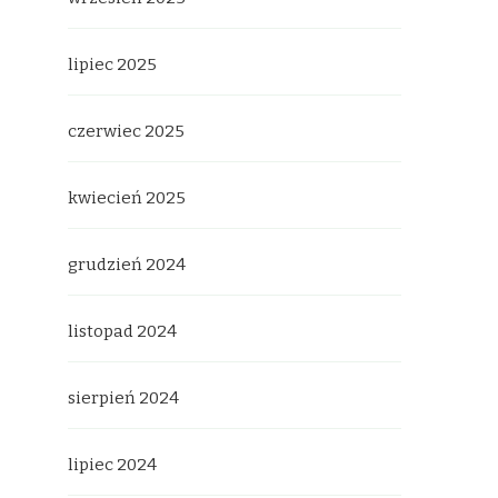
lipiec 2025
czerwiec 2025
kwiecień 2025
grudzień 2024
listopad 2024
sierpień 2024
lipiec 2024