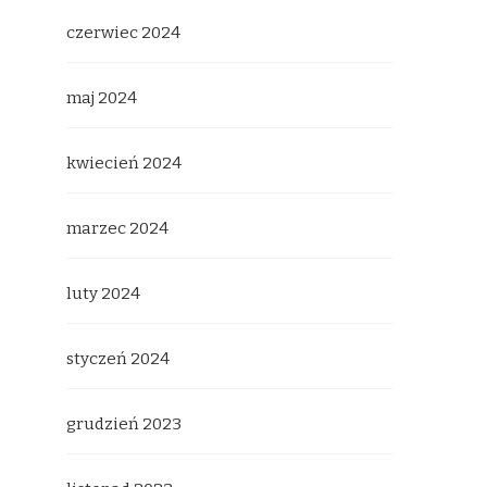
czerwiec 2024
maj 2024
kwiecień 2024
marzec 2024
luty 2024
styczeń 2024
grudzień 2023