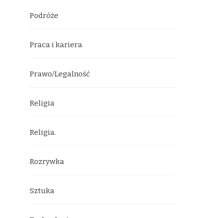
Podróże
Praca i kariera
Prawo/Legalność
Religia
Religia.
Rozrywka
Sztuka