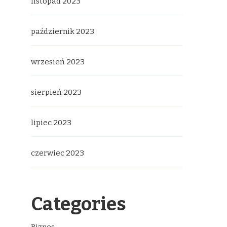
listopad 2023
październik 2023
wrzesień 2023
sierpień 2023
lipiec 2023
czerwiec 2023
Categories