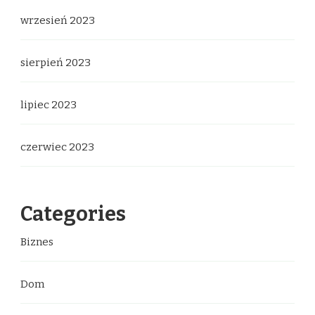
wrzesień 2023
sierpień 2023
lipiec 2023
czerwiec 2023
Categories
Biznes
Dom