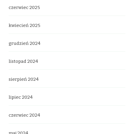
czerwiec 2025
kwiecień 2025
grudzień 2024
listopad 2024
sierpień 2024
lipiec 2024
czerwiec 2024
maj 2024