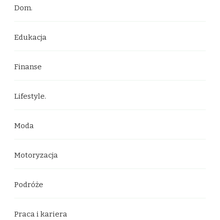
Dom.
Edukacja
Finanse
Lifestyle.
Moda
Motoryzacja
Podróże
Praca i kariera