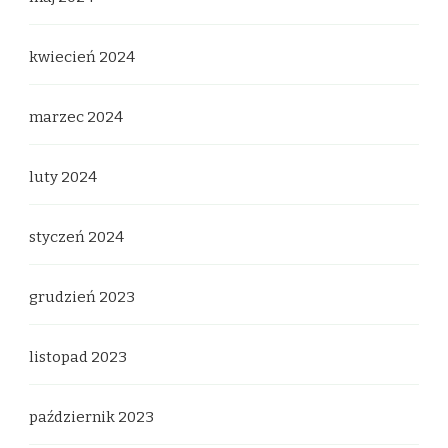
kwiecień 2024
marzec 2024
luty 2024
styczeń 2024
grudzień 2023
listopad 2023
październik 2023