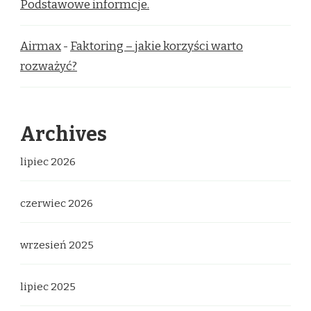
Podstawowe informcje.
Airmax
-
Faktoring – jakie korzyści warto
rozważyć?
Archives
lipiec 2026
czerwiec 2026
wrzesień 2025
lipiec 2025