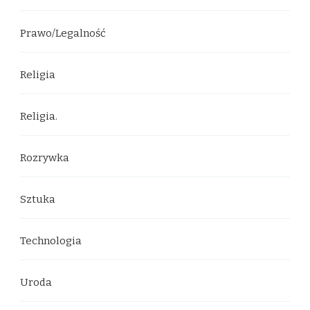
Prawo/Legalność
Religia
Religia.
Rozrywka
Sztuka
Technologia
Uroda