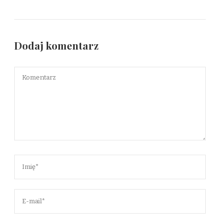
Dodaj komentarz