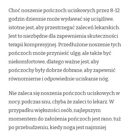
Choć noszenie pończoch uciskowych przez 8-12
godzin dziennie może wydawać się uciążliwe,
istotne jest, aby przestrzegać zaleceń lekarskich.
Jest to niezbędne dla zapewnienia skuteczności
terapii kompresyjnej. Przedłużone noszenie tych
pończoch może przynieść ulgę, ale także być
niekomfortowe, dlatego ważne jest, aby
pończochy były dobrze dobrane, aby zapewnić
równomierne i odpowiednie uciskanie nóg.
Nie zaleca się noszenia pończoch uciskowych w
nocy, podczas snu, chyba że zaleci to lekarz. W
przypadku większości osób, najlepszym
momentem do założenia pończoch jest rano, tuż
po przebudzeniu, kiedy noga jest najmniej