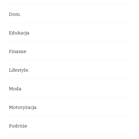
Dom.
Edukacja
Finanse
Lifestyle.
Moda
Motoryzacja
Podróże