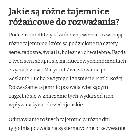
Jakie są różne tajemnice
różańcowe do rozważania?
Podczas modlitwy różańcowej wierni rozważają
różne tajemnice, które są podzielone na cztery
serie: radosne, światła, bolesne i chwalebne. Każda
z tych serii skupia się na kluczowych momentach
z życia Jezusa i Maryi, od Zwiastowania po
Zesłanie Ducha Świętego i zaśnięcie Matki Bożej.
Rozważanie tajemnic pozwala wierzącym
zagłębić się w znaczenie tych wydarzeń i ich
wpływ na życie chrześcijańskie.
Odmawianie różnych tajemnic w różne dni
tygodnia pozwala na systematyczne przeżywanie