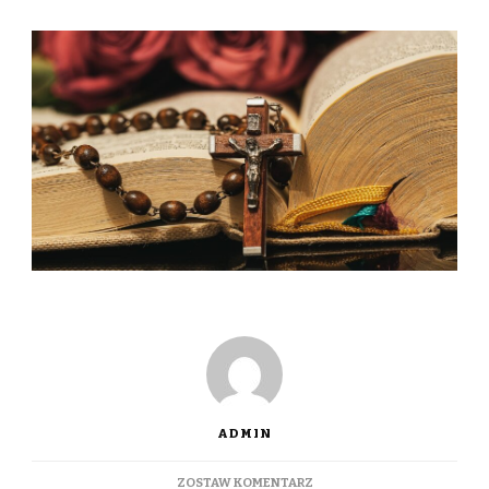
ADMIN
DO
ZOSTAW KOMENTARZ