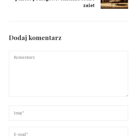
zalet
Dodaj komentarz