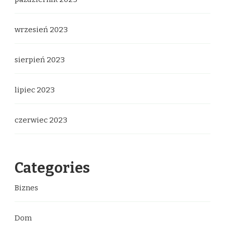
wrzesień 2023
sierpień 2023
lipiec 2023
czerwiec 2023
Categories
Biznes
Dom