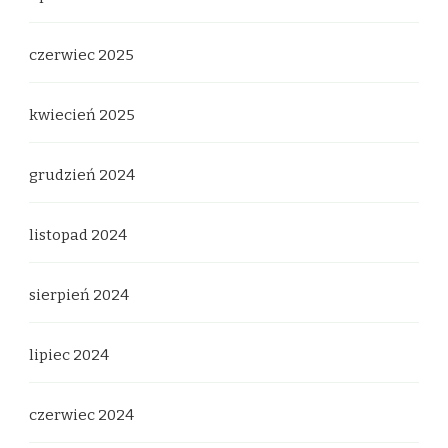
czerwiec 2025
kwiecień 2025
grudzień 2024
listopad 2024
sierpień 2024
lipiec 2024
czerwiec 2024