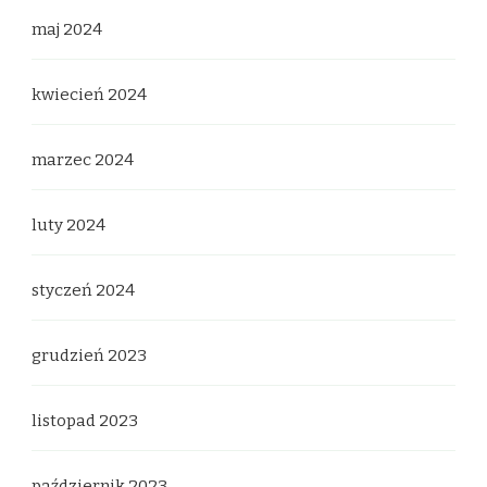
maj 2024
kwiecień 2024
marzec 2024
luty 2024
styczeń 2024
grudzień 2023
listopad 2023
październik 2023