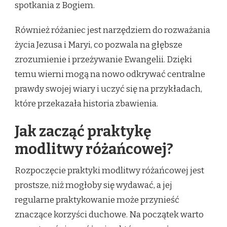
spotkania z Bogiem.
Również różaniec jest narzędziem do rozważania
życia Jezusa i Maryi, co pozwala na głębsze
zrozumienie i przeżywanie Ewangelii. Dzięki
temu wierni mogą na nowo odkrywać centralne
prawdy swojej wiary i uczyć się na przykładach,
które przekazała historia zbawienia.
Jak zacząć praktykę
modlitwy różańcowej?
Rozpoczęcie praktyki modlitwy różańcowej jest
prostsze, niż mogłoby się wydawać, a jej
regularne praktykowanie może przynieść
znaczące korzyści duchowe. Na początek warto