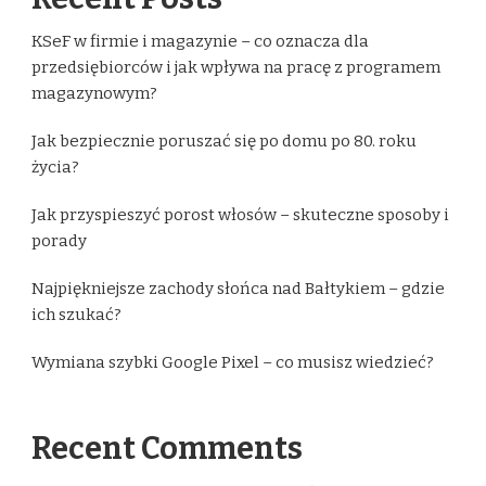
KSeF w firmie i magazynie – co oznacza dla
przedsiębiorców i jak wpływa na pracę z programem
magazynowym?
Jak bezpiecznie poruszać się po domu po 80. roku
życia?
Jak przyspieszyć porost włosów – skuteczne sposoby i
porady
Najpiękniejsze zachody słońca nad Bałtykiem – gdzie
ich szukać?
Wymiana szybki Google Pixel – co musisz wiedzieć?
Recent Comments