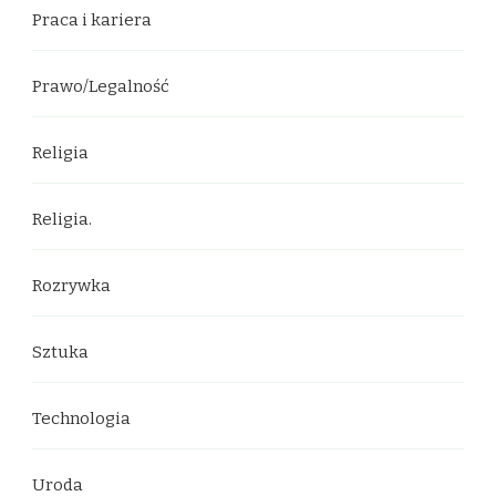
Praca i kariera
Prawo/Legalność
Religia
Religia.
Rozrywka
Sztuka
Technologia
Uroda