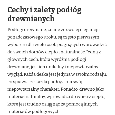
Cechy i zalety podłóg
drewnianych
Podłogi drewniane, znane ze swojej elegancji i
ponadczasowego uroku, są często pierwszym
wyborem dla wielu osób pragnących wprowadzić
do swoich domów ciepło i naturalność. Jedną z
głównych cech, która wyróżnia podłogi
drewniane, jest ich unikalny i niepowtarzalny
wygląd. Każda deska jest jedyna w swoim rodzaju,
co sprawia, że każda podłoga ma swój
niepowtarzalny charakter. Ponadto, drewno jako
materiał naturalny, wprowadza do wnętrz ciepło,
które jest trudno osiągnąć za pomocą innych
materiałów podłogowych.