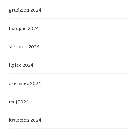
grudzień 2024
listopad 2024
sierpień 2024
lipiec 2024
czerwiec 2024
maj 2024
kwiecień 2024