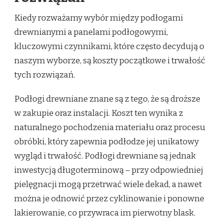
Kiedy rozważamy wybór między podłogami
drewnianymi a panelami podłogowymi,
kluczowymi czynnikami, które często decydują o
naszym wyborze, są koszty początkowe i trwałość
tych rozwiązań.
Podłogi drewniane znane są z tego, że są droższe
w zakupie oraz instalacji. Koszt ten wynika z
naturalnego pochodzenia materiału oraz procesu
obróbki, który zapewnia podłodze jej unikatowy
wygląd i trwałość. Podłogi drewniane są jednak
inwestycją długoterminową – przy odpowiedniej
pielęgnacji mogą przetrwać wiele dekad, a nawet
można je odnowić przez cyklinowanie i ponowne
lakierowanie, co przywraca im pierwotny blask.