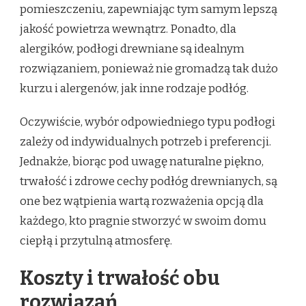
pomieszczeniu, zapewniając tym samym lepszą
jakość powietrza wewnątrz. Ponadto, dla
alergików, podłogi drewniane są idealnym
rozwiązaniem, ponieważ nie gromadzą tak dużo
kurzu i alergenów, jak inne rodzaje podłóg.
Oczywiście, wybór odpowiedniego typu podłogi
zależy od indywidualnych potrzeb i preferencji.
Jednakże, biorąc pod uwagę naturalne piękno,
trwałość i zdrowe cechy podłóg drewnianych, są
one bez wątpienia wartą rozważenia opcją dla
każdego, kto pragnie stworzyć w swoim domu
ciepłą i przytulną atmosferę.
Koszty i trwałość obu
rozwiązań