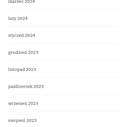
marzec 2024
luty 2024
styczeń 2024
grudzień 2023
listopad 2023
październik 2023
wrzesień 2023
sierpień 2023