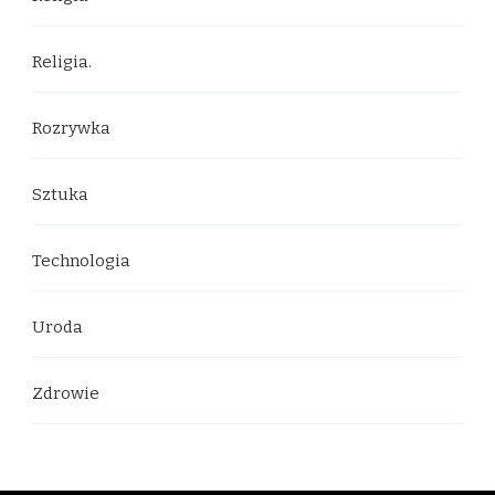
Religia.
Rozrywka
Sztuka
Technologia
Uroda
Zdrowie