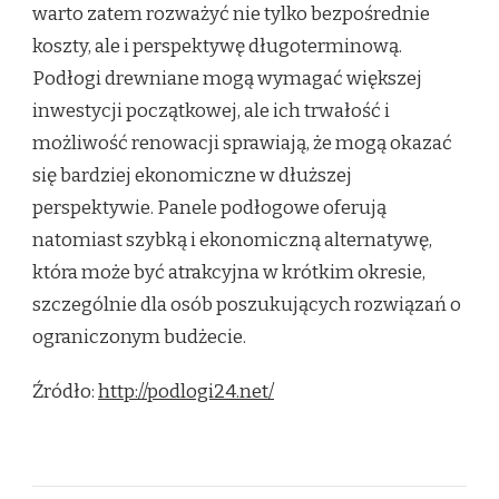
warto zatem rozważyć nie tylko bezpośrednie
koszty, ale i perspektywę długoterminową.
Podłogi drewniane mogą wymagać większej
inwestycji początkowej, ale ich trwałość i
możliwość renowacji sprawiają, że mogą okazać
się bardziej ekonomiczne w dłuższej
perspektywie. Panele podłogowe oferują
natomiast szybką i ekonomiczną alternatywę,
która może być atrakcyjna w krótkim okresie,
szczególnie dla osób poszukujących rozwiązań o
ograniczonym budżecie.
Źródło:
http://podlogi24.net/