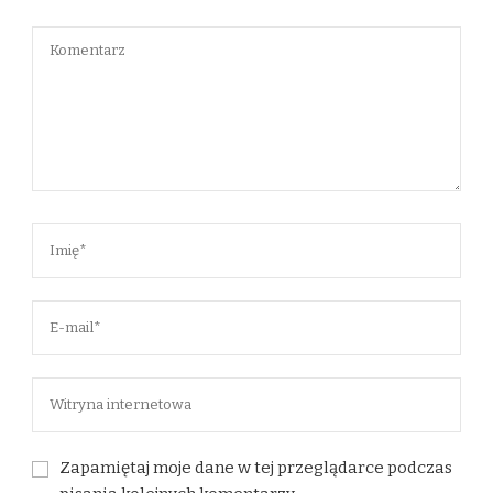
Zapamiętaj moje dane w tej przeglądarce podczas