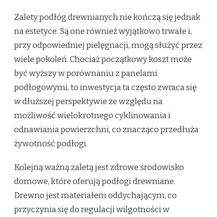
Zalety podłóg drewnianych nie kończą się jednak
na estetyce. Są one również wyjątkowo trwałe i,
przy odpowiedniej pielęgnacji, mogą służyć przez
wiele pokoleń. Chociaż początkowy koszt może
być wyższy w porównaniu z panelami
podłogowymi, to inwestycja ta często zwraca się
w dłuższej perspektywie ze względu na
możliwość wielokrotnego cyklinowania i
odnawiania powierzchni, co znacząco przedłuża
żywotność podłogi.
Kolejną ważną zaletą jest zdrowe środowisko
domowe, które oferują podłogi drewniane.
Drewno jest materiałem oddychającym, co
przyczynia się do regulacji wilgotności w