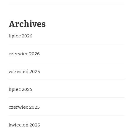
Archives
lipiec 2026
czerwiec 2026
wrzesień 2025
lipiec 2025
czerwiec 2025
kwiecień 2025