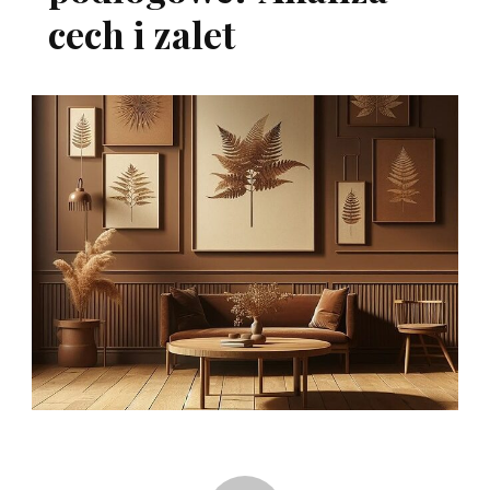
cech i zalet