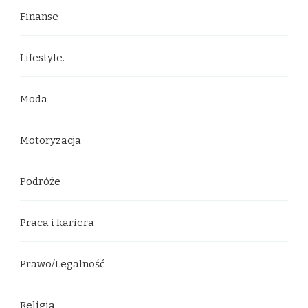
Finanse
Lifestyle.
Moda
Motoryzacja
Podróże
Praca i kariera
Prawo/Legalność
Religia