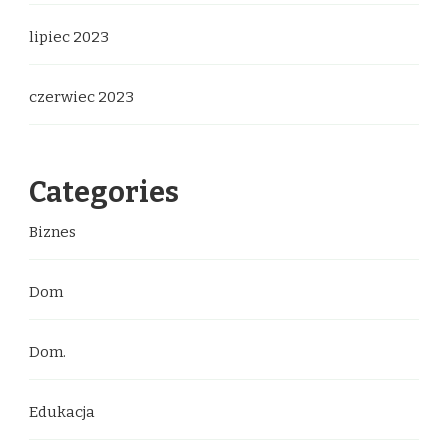
lipiec 2023
czerwiec 2023
Categories
Biznes
Dom
Dom.
Edukacja