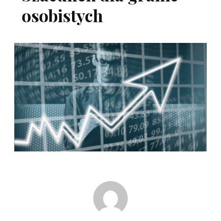
osobistych