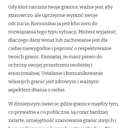
Gdy ktoś narusza twoje granice, ważne jest, aby
stanowczo, ale uprzejmie wyrazić swoje
odczucia. Komunikacja jest kluczem do
rozwiązania tego typu sytuacji. Możesz wyjaśnić,
dlaczego dany temat lub zachowanie jest dla
ciebie niewygodne i poprosić o respektowanie
twoich granic. Pamiętaj, że masz prawo do
ochrony swojej przestrzeni osobistej i
emocjonalnej. Ustalanie i komunikowanie
własnych granic jest zdrowym i ważnym
aspektem dbania o siebie.
W dzisiejszym świecie, gdzie granice między tym,
co prywatne a co publiczne, są coraz bardziej
zatarte, umiejętność szanowania granic innych i