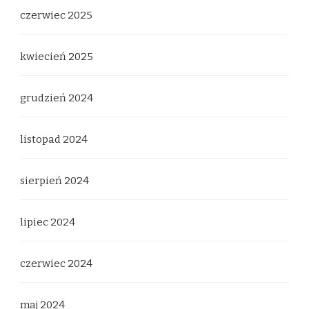
czerwiec 2025
kwiecień 2025
grudzień 2024
listopad 2024
sierpień 2024
lipiec 2024
czerwiec 2024
maj 2024