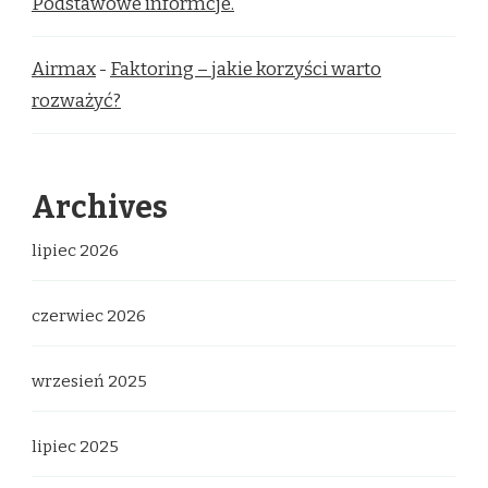
Podstawowe informcje.
Airmax
-
Faktoring – jakie korzyści warto
rozważyć?
Archives
lipiec 2026
czerwiec 2026
wrzesień 2025
lipiec 2025