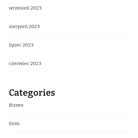
wrzesień 2023
sierpień 2023
lipiec 2023
czerwiec 2023
Categories
Biznes
Dom