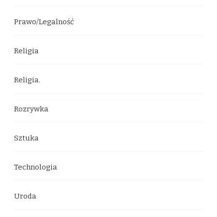
Prawo/Legalność
Religia
Religia.
Rozrywka
Sztuka
Technologia
Uroda