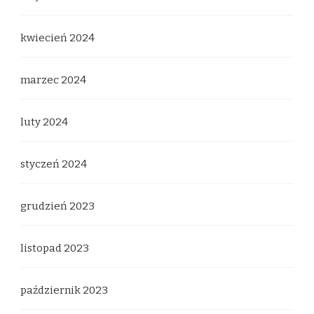
kwiecień 2024
marzec 2024
luty 2024
styczeń 2024
grudzień 2023
listopad 2023
październik 2023