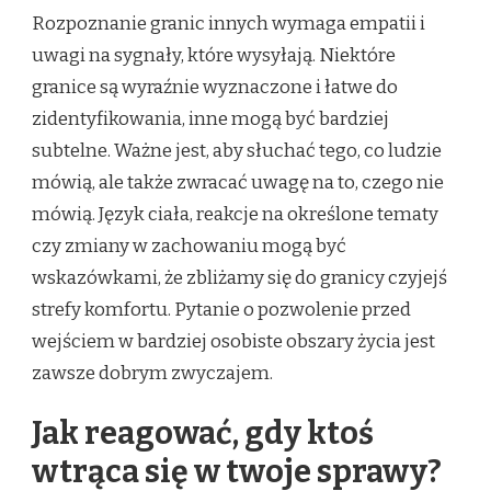
Rozpoznanie granic innych wymaga empatii i
uwagi na sygnały, które wysyłają. Niektóre
granice są wyraźnie wyznaczone i łatwe do
zidentyfikowania, inne mogą być bardziej
subtelne. Ważne jest, aby słuchać tego, co ludzie
mówią, ale także zwracać uwagę na to, czego nie
mówią. Język ciała, reakcje na określone tematy
czy zmiany w zachowaniu mogą być
wskazówkami, że zbliżamy się do granicy czyjejś
strefy komfortu. Pytanie o pozwolenie przed
wejściem w bardziej osobiste obszary życia jest
zawsze dobrym zwyczajem.
Jak reagować, gdy ktoś
wtrąca się w twoje sprawy?