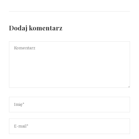
Dodaj komentarz