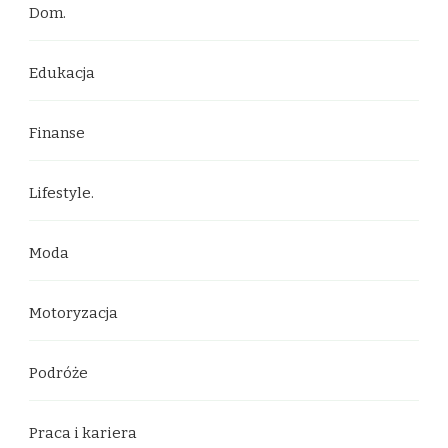
Dom.
Edukacja
Finanse
Lifestyle.
Moda
Motoryzacja
Podróże
Praca i kariera