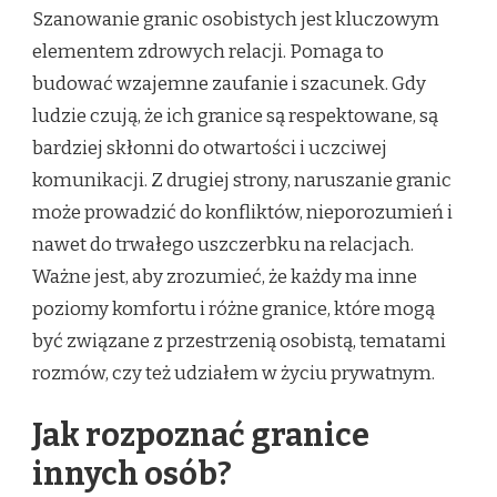
Szanowanie granic osobistych jest kluczowym
elementem zdrowych relacji. Pomaga to
budować wzajemne zaufanie i szacunek. Gdy
ludzie czują, że ich granice są respektowane, są
bardziej skłonni do otwartości i uczciwej
komunikacji. Z drugiej strony, naruszanie granic
może prowadzić do konfliktów, nieporozumień i
nawet do trwałego uszczerbku na relacjach.
Ważne jest, aby zrozumieć, że każdy ma inne
poziomy komfortu i różne granice, które mogą
być związane z przestrzenią osobistą, tematami
rozmów, czy też udziałem w życiu prywatnym.
Jak rozpoznać granice
innych osób?